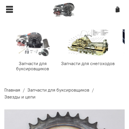
Запчасти для
Запчасти для снегоходов
буксировщиков
Главная
Запчасти для буксировщиков
Звезды и цепи