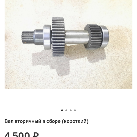
Вал вторичный в сборе (короткий)
4 500 ₽