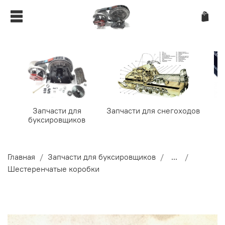
Запчасти для
Запчасти для снегоходов
буксировщиков
Главная
Запчасти для буксировщиков
...
Шестеренчатые коробки