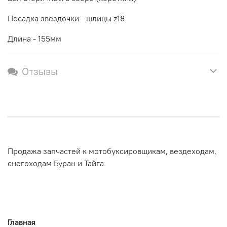
Посадка звездочки - шлицы z18
Длина - 155мм
Отзывы
Продажа запчастей к мотобуксировщикам, вездеходам,
снегоходам Буран и Тайга
Главная