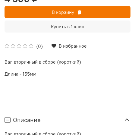
В корзину
Купить в 1 клик
В избранное
(0)
Вал вторичный в сборе (короткий)
Длина - 155мм
Описание
Вал вторичный в сборе (короткий)