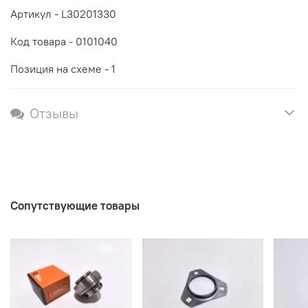
Артикул - L30201330
Код товара -
0101040
Позиция на схеме - 1
Отзывы
Сопутствующие товары