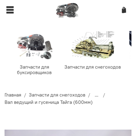
Запчасти для
Запчасти для снегоходов
буксировщиков
Главная
Запчасти для снегоходов
...
Вал ведущий и гусеница Тайга (600мм)