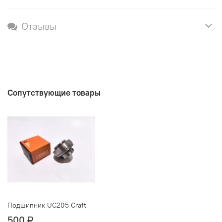
Отзывы
Сопутствующие товары
Подшипник UC205 Craft
500 ₽