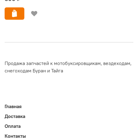
Продажа запчастей к мотобуксировщикам, вездеходам,
снегоходам Буран и Тайга
Главная
Доставка
Оплата
Контакты