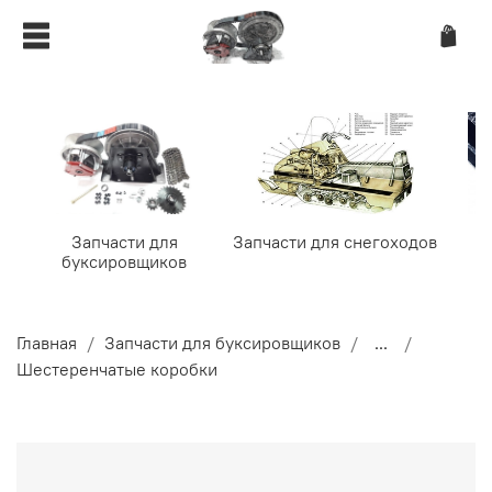
Запчасти для
Запчасти для снегоходов
буксировщиков
Главная
Запчасти для буксировщиков
...
Шестеренчатые коробки