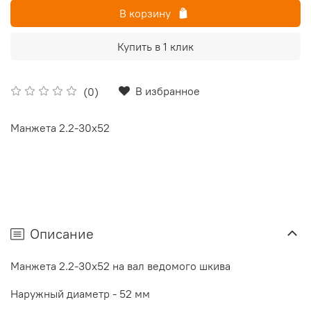
В корзину
Купить в 1 клик
В избранное
(0)
Манжета 2.2-30х52
Описание
Манжета 2.2-30х52 на вал ведомого шкива
Наружный диаметр - 52 мм