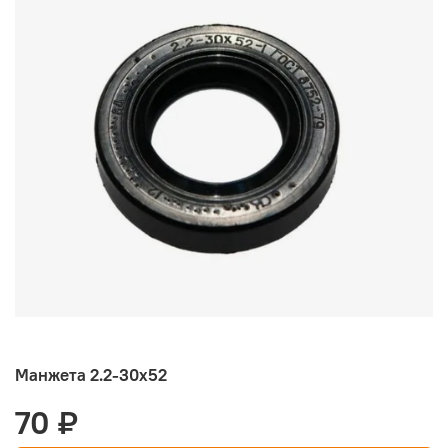
Манжета 2.2-30х52
70 ₽