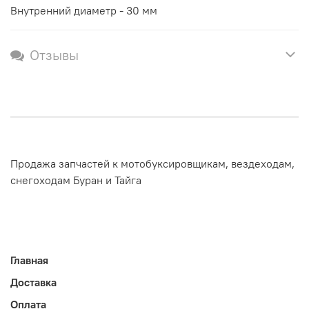
Внутренний диаметр - 30 мм
Отзывы
Продажа запчастей к мотобуксировщикам, вездеходам,
снегоходам Буран и Тайга
Главная
Доставка
Оплата