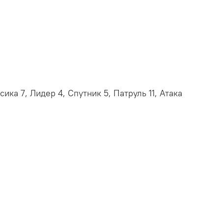
ка 7, Лидер 4, Спутник 5, Патруль 11, Атака