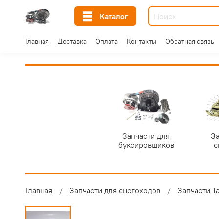
Каталог
Главная
Доставка
Оплата
Контакты
Обратная связь
Запчасти для
За
буксировщиков
с
Главная
Запчасти для снегоходов
Запчасти Т