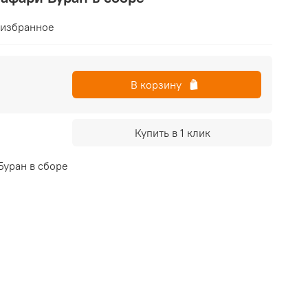
 избранное
В корзину
Купить в 1 клик
Буран в сборе