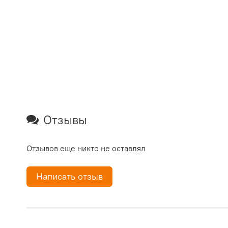
Отзывы
Отзывов еще никто не оставлял
Написать отзыв