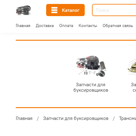
Каталог
Главная
Доставка
Оплата
Контакты
Обратная связь
Запчасти для
За
буксировщиков
с
Главная
Запчасти для буксировщиков
Трансм